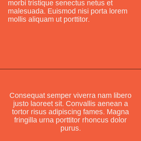
morbi tristique senectus netus et
malesuada. Euismod nisi porta lorem
mollis aliquam ut porttitor.
Consequat semper viverra nam libero
justo laoreet sit. Convallis aenean a
tortor risus adipiscing fames. Magna
fringilla urna porttitor rhoncus dolor
purus.