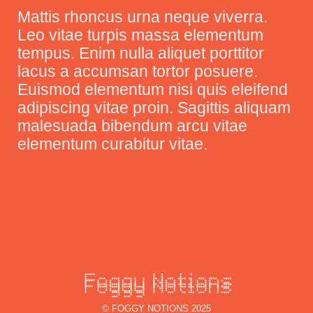
Mattis rhoncus urna neque viverra.
Leo vitae turpis massa elementum
tempus. Enim nulla aliquet porttitor
lacus a accumsan tortor posuere.
Euismod elementum nisi quis eleifend
adipiscing vitae proin. Sagittis aliquam
malesuada bibendum arcu vitae
elementum curabitur vitae.
© FOGGY NOTIONS 2025