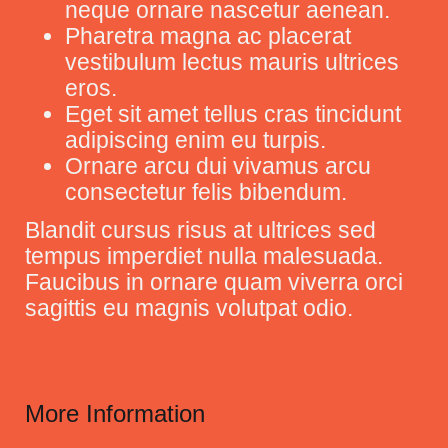
neque ornare nascetur aenean.
Pharetra magna ac placerat
vestibulum lectus mauris ultrices
eros.
Eget sit amet tellus cras tincidunt
adipiscing enim eu turpis.
Ornare arcu dui vivamus arcu
consectetur felis bibendum.
Blandit cursus risus at ultrices sed
tempus imperdiet nulla malesuada.
Faucibus in ornare quam viverra orci
sagittis eu magnis volutpat odio.
More Information