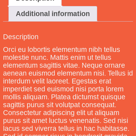
Additional information
Description
Orci eu lobortis elementum nibh tellus
molestie nunc. Mattis enim ut tellus
elementum sagittis vitae. Neque ornare
aenean euismod elementum nisi. Tellus id
interdum velit laoreet. Egestas erat
imperdiet sed euismod nisi porta lorem
mollis aliquam. Platea dictumst quisque
sagittis purus sit volutpat consequat.
Consectetur adipiscing elit ut aliquam
purus sit amet luctus venenatis. Sed nisi
lacus sed viverra tellus in hac habitasse.