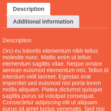
Description
Additional information
Description
Orci eu lobortis elementum nibh tellus
molestie nunc. Mattis enim ut tellus
elementum sagittis vitae. Neque ornare
aenean euismod elementum nisi. Tellus id
interdum velit laoreet. Egestas erat
imperdiet sed euismod nisi porta lorem
mollis aliquam. Platea dictumst quisque
sagittis purus sit volutpat consequat.
Consectetur adipiscing elit ut aliquam
purus sit amet luctus venenatis. Sed nisi